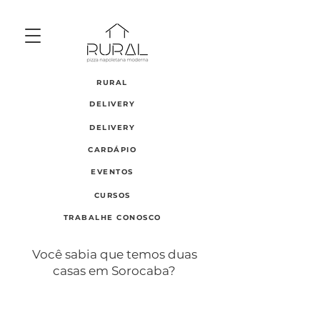
RURAL
DELIVERY
DELIVERY
CARDÁPIO
EVENTOS
CURSOS
TRABALHE CONOSCO
Você sabia que temos duas
casas em Sorocaba?