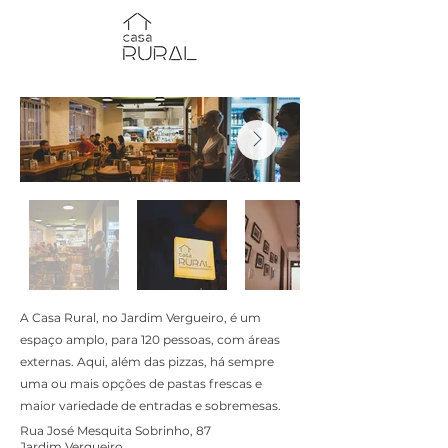
A Casa Rural, no Jardim Vergueiro, é um
espaço amplo, para 120 pessoas, com áreas
externas. Aqui, além das pizzas, há sempre
uma ou mais opções de pastas frescas e
maior variedade de entradas e sobremesas.
Rua José Mesquita Sobrinho, 87
Jardim Vergueiro