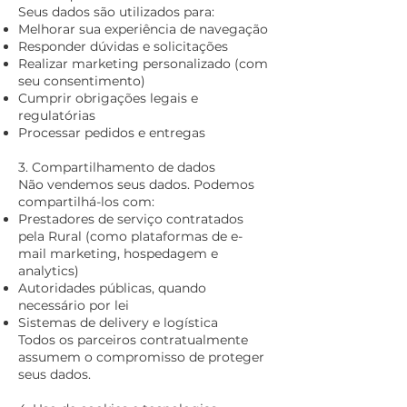
Seus dados são utilizados para:
Melhorar sua experiência de navegação
Responder dúvidas e solicitações
Realizar marketing personalizado (com
seu consentimento)
Cumprir obrigações legais e
regulatórias
Processar pedidos e entregas
3. Compartilhamento de dados
Não vendemos seus dados. Podemos
compartilhá-los com:
Prestadores de serviço contratados
pela Rural (como plataformas de e-
mail marketing, hospedagem e
analytics)
Autoridades públicas, quando
necessário por lei
Sistemas de delivery e logística
Todos os parceiros contratualmente
assumem o compromisso de proteger
seus dados.