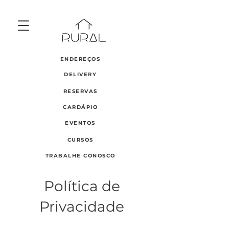
ENDEREÇOS
DELIVERY
RESERVAS
CARDÁPIO
EVENTOS
CURSOS
TRABALHE CONOSCO
Política de
Privacidade