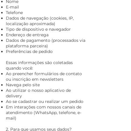
Nome
E-mail
Telefone
Dados de navegação (cookies, IP,
localização aproximada)
Tipo de dispositivo e navegador
Endereço de entrega
Dados de pagamento (processados via
plataforma parceira)
Preferências de pedido
Essas informações são coletadas
quando você:
Ao preencher formulários de contato
ou inscrição em newsletters
Navega pelo site
Ao utilizar o nosso aplicativo de
delivery
Ao se cadastrar ou realizar um pedido
Em interações com nossos canais de
atendimento (WhatsApp, telefone, e-
mail)
2. Para que usamos seus dados?