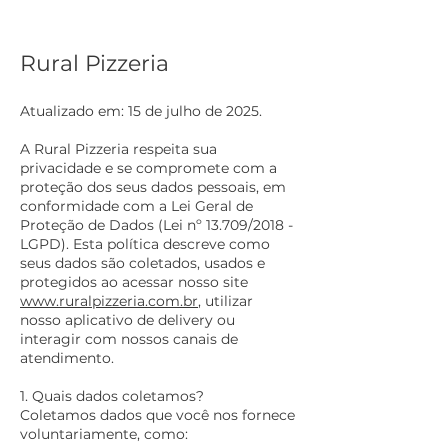
Rural Pizzeria
Atualizado em: 15 de julho de 2025.
A Rural Pizzeria respeita sua
privacidade e se compromete com a
proteção dos seus dados pessoais, em
conformidade com a Lei Geral de
Proteção de Dados (Lei nº 13.709/2018 -
LGPD). Esta política descreve como
seus dados são coletados, usados e
protegidos ao acessar nosso site
www.ruralpizzeria.com.br
, utilizar
nosso aplicativo de delivery ou
interagir com nossos canais de
atendimento.
1. Quais dados coletamos?
Coletamos dados que você nos fornece
voluntariamente, como: