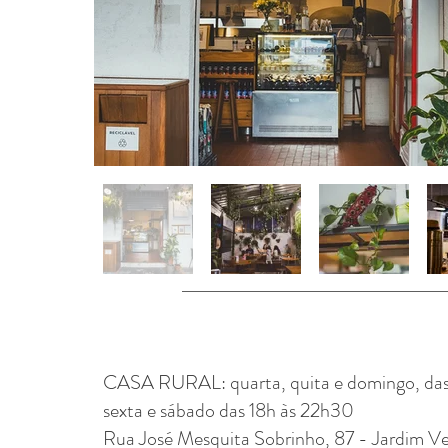
CASA RURAL: quarta, quita e domingo, das
sexta e sábado das 18h às 22h30
Rua José Mesquita Sobrinho, 87 - Jardim Ve