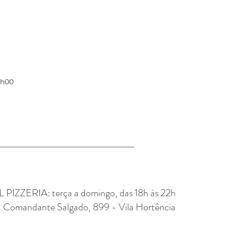
2h00
PIZZERIA: terça a domingo, das 18h às 22h
 Comandante Salgado, 899 - Vila Hortência