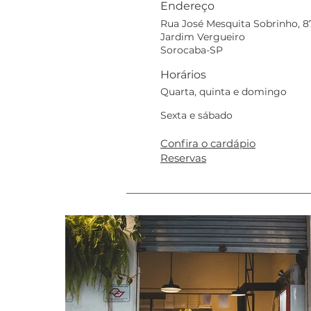
Endereço
Rua José Mesquita Sobrinho, 8
Jardim Vergueiro
Sorocaba-SP
Horários
Quarta, quinta e domingo
Sexta e sábado
Confira o cardápio
Reservas