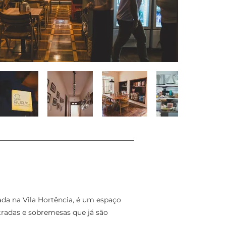
zada na Vila Hortência, é um espaço
radas e sobremesas que já são