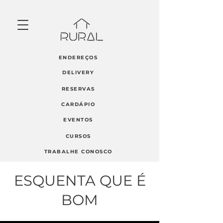
ENDEREÇOS
DELIVERY
RESERVAS
CARDÁPIO
EVENTOS
CURSOS
TRABALHE CONOSCO
ESQUENTA QUE É
BOM